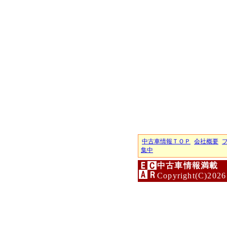
中古車情報ＴＯＰ
会社概要
集中
中古車情報満載 
Copyright(C)2026