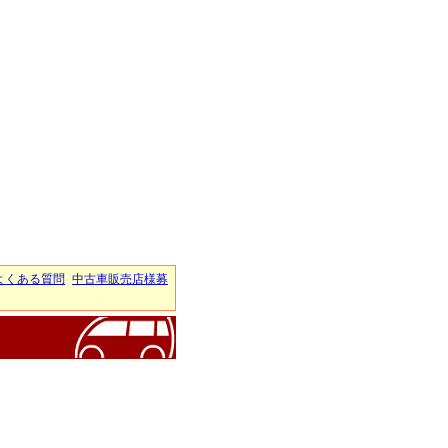
よくある質問
中古車販売店様募