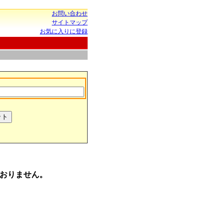
お問い合わせ
サイトマップ
お気に入りに登録
おりません。