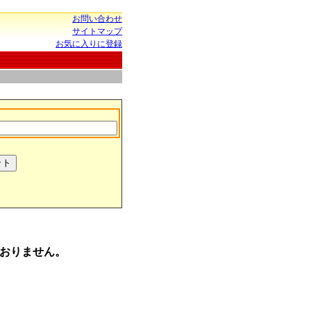
お問い合わせ
サイトマップ
お気に入りに登録
おりません。