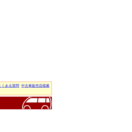
よくある質問
中古車販売店様募