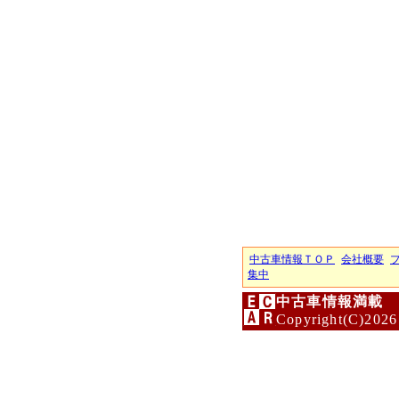
中古車情報ＴＯＰ
会社概要
集中
中古車情報満載 
Copyright(C)2026