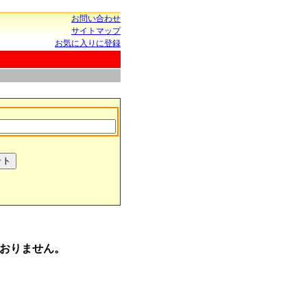
お問い合わせ
サイトマップ
お気に入りに登録
おりません。