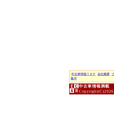
中古車情報ＴＯＰ
会社概要
集中
中古車情報満載 
Copyright(C)2026