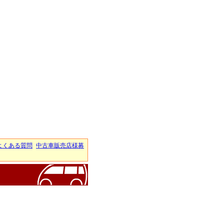
よくある質問
中古車販売店様募