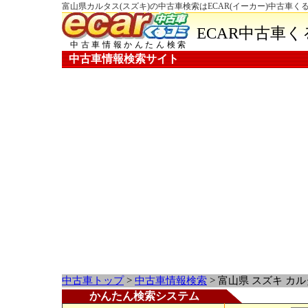
富山県カルタス(スズキ)の中古車検索はECAR(イーカー)中古車く
ECAR中古車
中古車情報かんたん検索
中古車情報検索サイト
中古車トップ
>
中古車情報検索
> 富山県 スズキ カ
かんたん検索システム