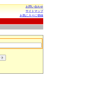
お問い合わせ
サイトマップ
お気に入りに登録