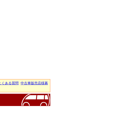
よくある質問
中古車販売店様募