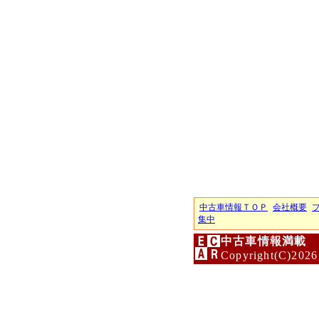
中古車情報ＴＯＰ
会社概要
集中
中古車情報満載 
Copyright(C)2026