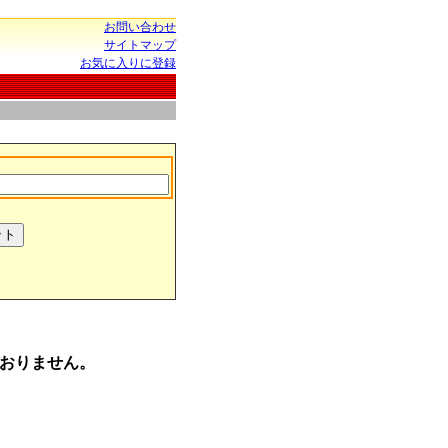
お問い合わせ
サイトマップ
お気に入りに登録
おりません。