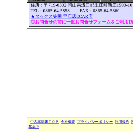
住所：〒719-0302 岡山県浅口郡里庄町新庄1503-10
TEL：0865-64-5858 FAX：0865-64-5860
★タックス笠岡 里庄店ECAR店
◎お問合せの前に一度お問合せフォームをご利用頂
中古車情報ＴＯＰ
会社概要
プライバシーポリシー
利用規約
募集中