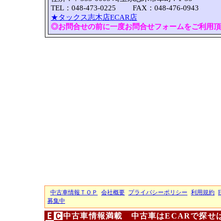
TEL：048-473-0225 FAX：048-476-0943
★タックス志木店ECAR店
◎お問合せの前に一度お問合せフォームをご利用頂
中古車情報ＴＯＰ
会社概要
プライバシーポリシー
利用規約
募集中
中古車情報満載 中古車はECARで探せ