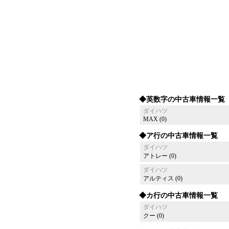
◆英数字の中古車情報一覧
ダイハツ
MAX (0)
◆ア行の中古車情報一覧
ダイハツ
アトレー (0)
ダイハツ
アルティス (0)
◆カ行の中古車情報一覧
ダイハツ
クー (0)