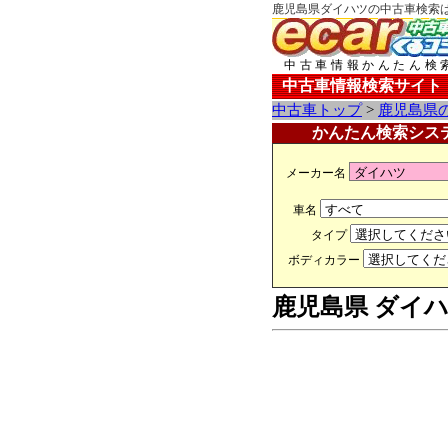
鹿児島県ダイハツの中古車検索はE
中古車情報かんたん検
中古車情報検索サイト
中古車トップ
>
鹿児島県
かんたん検索シス
メーカー名
車名
タイプ
ボディカラー
鹿児島県 ダイハ