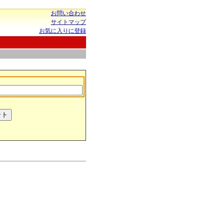
お問い合わせ
サイトマップ
お気に入りに登録