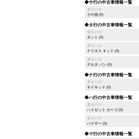
◆サ行の中古車情報一覧
ダイハツ
その他 (0)
◆タ行の中古車情報一覧
ダイハツ
タント (0)
ダイハツ
テリオス キッド (0)
ダイハツ
デルタ バン (0)
◆ナ行の中古車情報一覧
ダイハツ
ネイキッド (0)
◆ハ行の中古車情報一覧
ダイハツ
ハイゼット カーゴ (0)
ダイハツ
パイザー (0)
◆マ行の中古車情報一覧