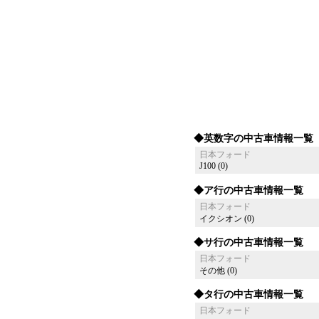
◆英数字の中古車情報一覧
日本フォード
J100 (0)
◆ア行の中古車情報一覧
日本フォード
イクシオン (0)
◆サ行の中古車情報一覧
日本フォード
その他 (0)
◆タ行の中古車情報一覧
日本フォード