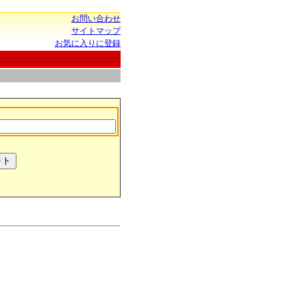
お問い合わせ
サイトマップ
お気に入りに登録