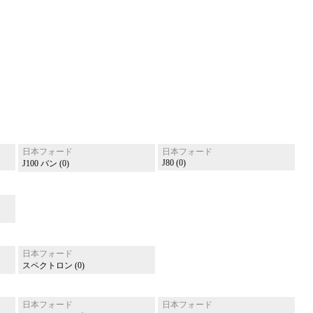
日本フォード
日本フォード
J80 (0)
J100 バン (0)
日本フォード
スペクトロン (0)
日本フォード
日本フォード