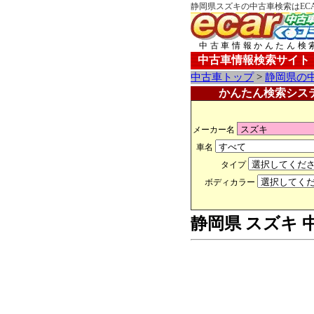
静岡県スズキの中古車検索はECA
中古車情報かんたん検
中古車情報検索サイト
中古車トップ
>
静岡県の
かんたん検索シス
メーカー名
車名
タイプ
ボディカラー
静岡県 スズキ 