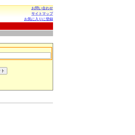
お問い合わせ
サイトマップ
お気に入りに登録