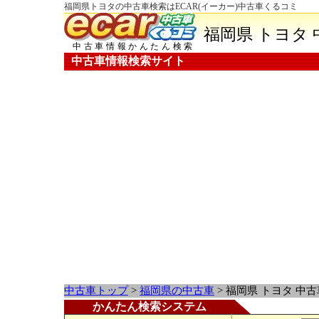
福岡県トヨタの中古車検索はECAR(イーカー)中古車くるコミ
福岡県 トヨタ 
中古車情報かんたん検索
中古車情報検索サイト
中古車トップ
>
福岡県の中古車
> 福岡県 トヨタ 中古
かんたん検索システム