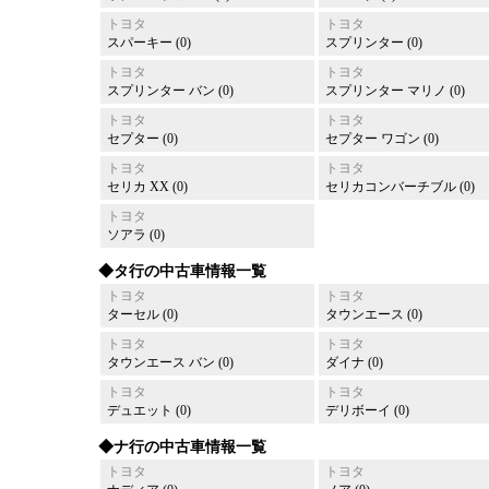
トヨタ
トヨタ
スパーキー (0)
スプリンター (0)
トヨタ
トヨタ
スプリンター バン (0)
スプリンター マリノ (0)
トヨタ
トヨタ
セプター (0)
セプター ワゴン (0)
トヨタ
トヨタ
セリカ XX (0)
セリカコンバーチブル (0)
トヨタ
ソアラ (0)
◆タ行の中古車情報一覧
トヨタ
トヨタ
ターセル (0)
タウンエース (0)
トヨタ
トヨタ
タウンエース バン (0)
ダイナ (0)
トヨタ
トヨタ
デュエット (0)
デリボーイ (0)
◆ナ行の中古車情報一覧
トヨタ
トヨタ