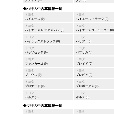
ナディア (0)
ノア (0)
◆ハ行の中古車情報一覧
トヨタ
トヨタ
ハイエース (0)
ハイエース トラック (0)
トヨタ
トヨタ
ハイエース レジアス バン (0)
ハイエースコミューター (0)
トヨタ
トヨタ
ハイラックストラック (0)
ハリアー (0)
トヨタ
トヨタ
パッソセッテ (0)
パブリカ (0)
トヨタ
トヨタ
ファンカーゴ (0)
ブレイド (0)
トヨタ
トヨタ
プリウス (0)
プレビア (0)
トヨタ
トヨタ
プロナード (0)
プロボックス (0)
トヨタ
トヨタ
ベルタ (0)
ポルテ (0)
◆マ行の中古車情報一覧
トヨタ
トヨタ