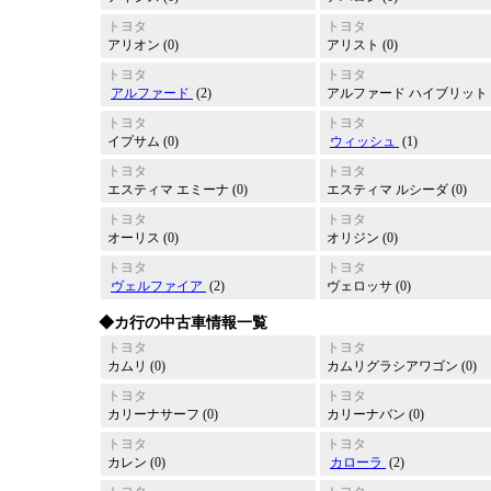
トヨタ
トヨタ
アリオン (0)
アリスト (0)
トヨタ
トヨタ
アルファード
(2)
アルファード ハイブリット (
トヨタ
トヨタ
イプサム (0)
ウィッシュ
(1)
トヨタ
トヨタ
エスティマ エミーナ (0)
エスティマ ルシーダ (0)
トヨタ
トヨタ
オーリス (0)
オリジン (0)
トヨタ
トヨタ
ヴェルファイア
(2)
ヴェロッサ (0)
◆カ行の中古車情報一覧
トヨタ
トヨタ
カムリ (0)
カムリグラシアワゴン (0)
トヨタ
トヨタ
カリーナサーフ (0)
カリーナバン (0)
トヨタ
トヨタ
カレン (0)
カローラ
(2)