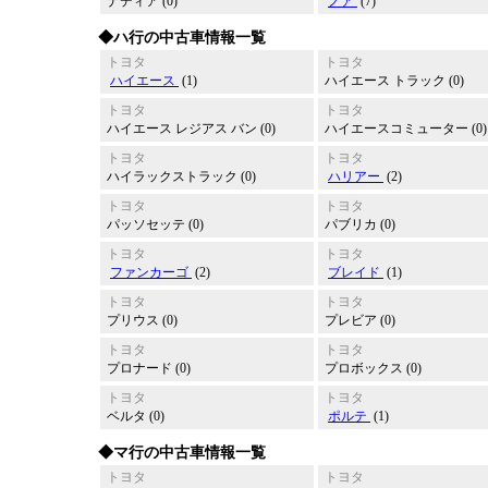
ナディア (0)
ノア
(7)
◆ハ行の中古車情報一覧
トヨタ
トヨタ
ハイエース
(1)
ハイエース トラック (0)
トヨタ
トヨタ
ハイエース レジアス バン (0)
ハイエースコミューター (0)
トヨタ
トヨタ
ハイラックストラック (0)
ハリアー
(2)
トヨタ
トヨタ
パッソセッテ (0)
パブリカ (0)
トヨタ
トヨタ
ファンカーゴ
(2)
ブレイド
(1)
トヨタ
トヨタ
プリウス (0)
プレビア (0)
トヨタ
トヨタ
プロナード (0)
プロボックス (0)
トヨタ
トヨタ
ベルタ (0)
ポルテ
(1)
◆マ行の中古車情報一覧
トヨタ
トヨタ