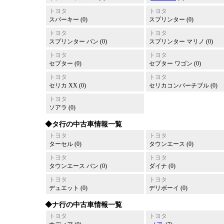
トヨタ
トヨタ
スパーキー (0)
スプリンター (0)
トヨタ
トヨタ
スプリンター バン (0)
スプリンター マリノ (0)
トヨタ
トヨタ
セプター (0)
セプター ワゴン (0)
トヨタ
トヨタ
セリカ XX (0)
セリカコンバーチブル (0)
トヨタ
ソアラ (0)
◆タ行の中古車情報一覧
トヨタ
トヨタ
ターセル (0)
タウンエース (0)
トヨタ
トヨタ
タウンエース バン (0)
ダイナ (0)
トヨタ
トヨタ
デュエット (0)
デリボーイ (0)
◆ナ行の中古車情報一覧
トヨタ
トヨタ