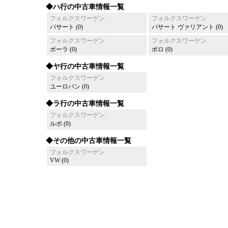
◆ハ行の中古車情報一覧
フォルクスワーゲン
フォルクスワーゲン
パサート (0)
パサート ヴァリアント (0)
フォルクスワーゲン
フォルクスワーゲン
ボーラ (0)
ポロ (0)
◆ヤ行の中古車情報一覧
フォルクスワーゲン
ユーロバン (0)
◆ラ行の中古車情報一覧
フォルクスワーゲン
ルポ (0)
◆その他の中古車情報一覧
フォルクスワーゲン
VW (0)