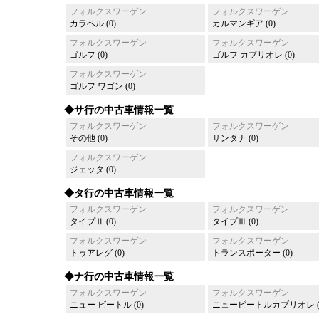
フォルクスワーゲン
フォルクスワーゲン
カラベル (0)
カルマンギア (0)
フォルクスワーゲン
フォルクスワーゲン
ゴルフ (0)
ゴルフ カブリオレ (0)
フォルクスワーゲン
ゴルフ ワゴン (0)
◆サ行の中古車情報一覧
フォルクスワーゲン
フォルクスワーゲン
その他 (0)
サンタナ (0)
フォルクスワーゲン
ジェッタ (0)
◆タ行の中古車情報一覧
フォルクスワーゲン
フォルクスワーゲン
タイプⅡ (0)
タイプⅢ (0)
フォルクスワーゲン
フォルクスワーゲン
トゥアレグ (0)
トランスポーター (0)
◆ナ行の中古車情報一覧
フォルクスワーゲン
フォルクスワーゲン
ニュー ビートル (0)
ニュービートルカブリオレ (