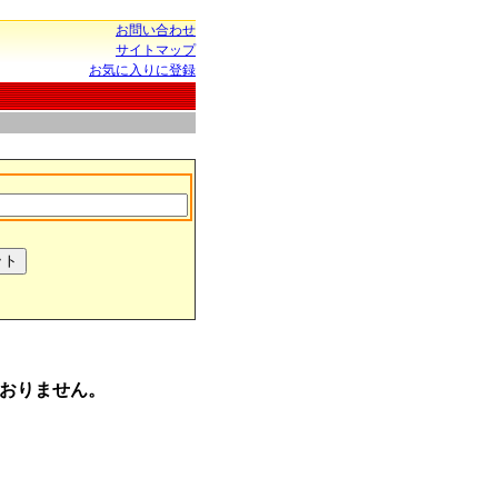
お問い合わせ
サイトマップ
お気に入りに登録
おりません。