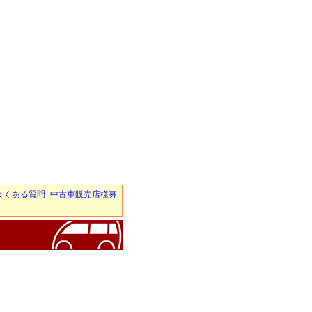
よくある質問
中古車販売店様募