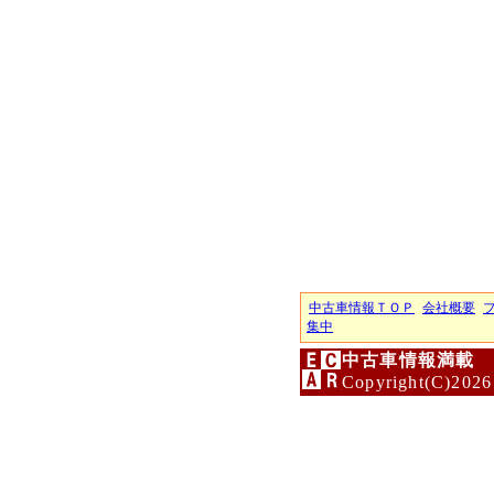
中古車情報ＴＯＰ
会社概要
集中
中古車情報満載 
Copyright(C)2026