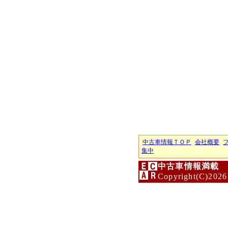
中古車情報ＴＯＰ
会社概要
集中
中古車情報満載 
Copyright(C)2026