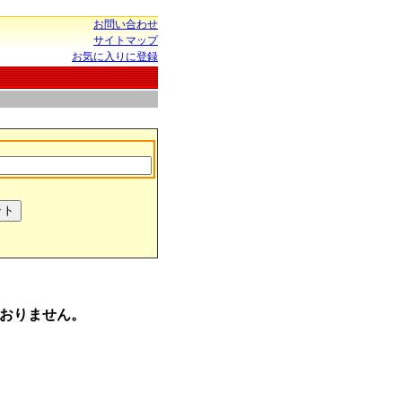
お問い合わせ
サイトマップ
お気に入りに登録
おりません。