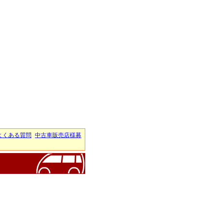
よくある質問
中古車販売店様募