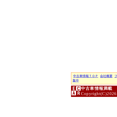
中古車情報ＴＯＰ
会社概要
集中
中古車情報満載 
Copyright(C)2026