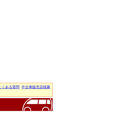
よくある質問
中古車販売店様募