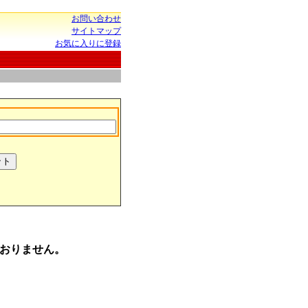
お問い合わせ
サイトマップ
お気に入りに登録
おりません。