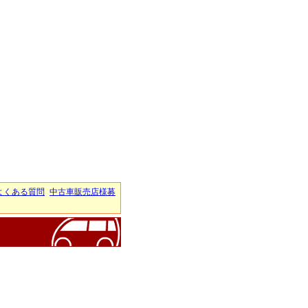
よくある質問
中古車販売店様募