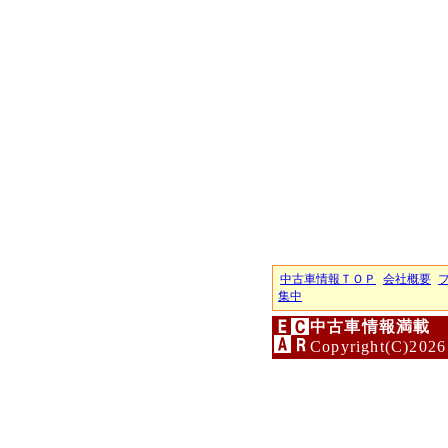
中古車情報ＴＯＰ
会社概要
集中
中古車情報満載 
Copyright(C)2026