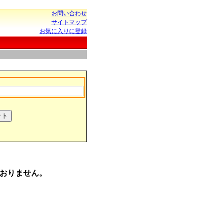
お問い合わせ
サイトマップ
お気に入りに登録
おりません。