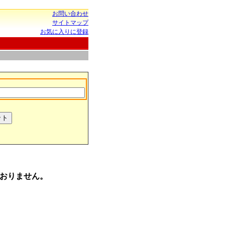
お問い合わせ
サイトマップ
お気に入りに登録
おりません。