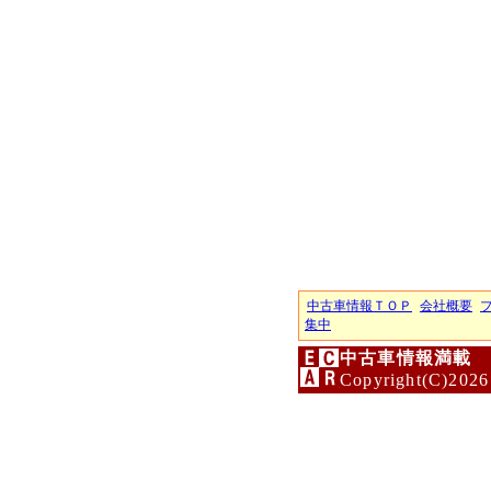
中古車情報ＴＯＰ
会社概要
集中
中古車情報満載 
Copyright(C)2026