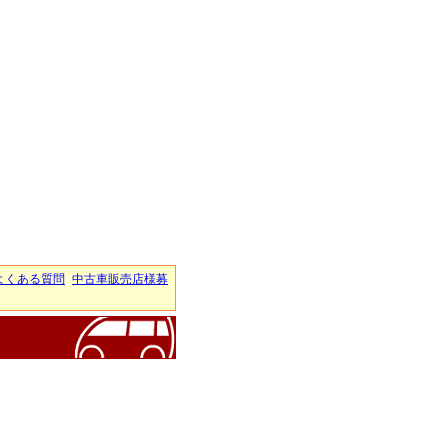
よくある質問
中古車販売店様募