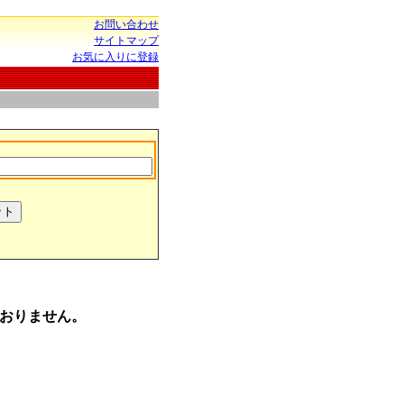
お問い合わせ
サイトマップ
お気に入りに登録
おりません。