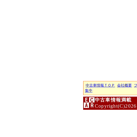
中古車情報ＴＯＰ
会社概要
集中
中古車情報満載 
Copyright(C)2026