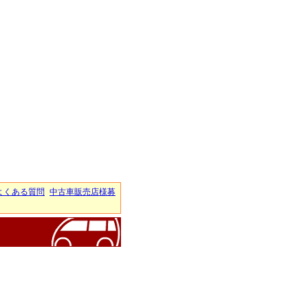
よくある質問
中古車販売店様募