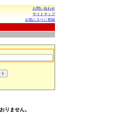
お問い合わせ
サイトマップ
お気に入りに登録
おりません。