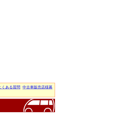
よくある質問
中古車販売店様募