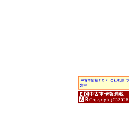
中古車情報ＴＯＰ
会社概要
集中
中古車情報満載 
Copyright(C)2026