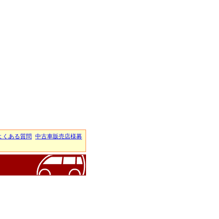
よくある質問
中古車販売店様募