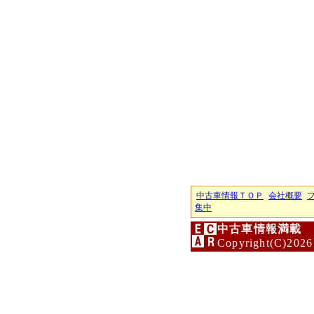
中古車情報ＴＯＰ
会社概要
集中
中古車情報満載 
Copyright(C)2026