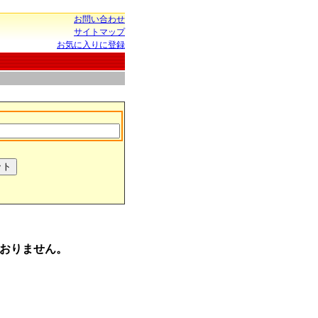
お問い合わせ
サイトマップ
お気に入りに登録
おりません。