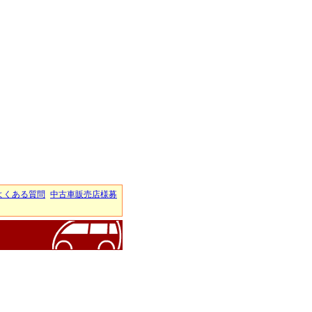
よくある質問
中古車販売店様募