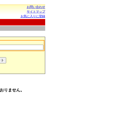
お問い合わせ
サイトマップ
お気に入りに登録
おりません。