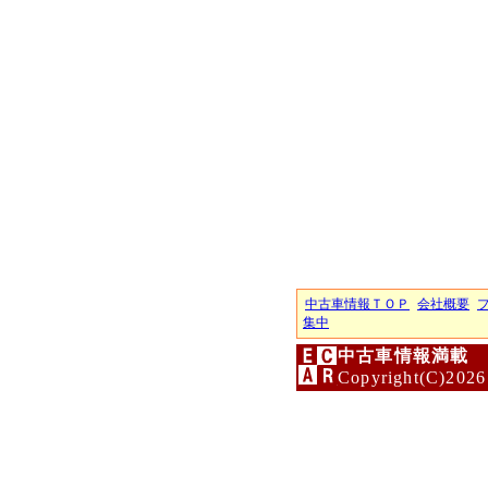
中古車情報ＴＯＰ
会社概要
集中
中古車情報満載 
Copyright(C)2026