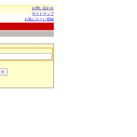
お問い合わせ
サイトマップ
お気に入りに登録