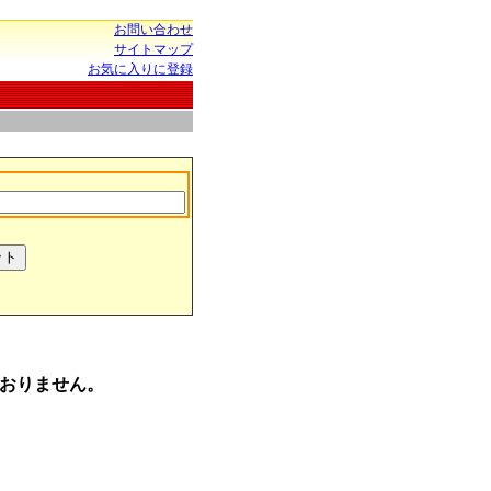
お問い合わせ
サイトマップ
お気に入りに登録
おりません。