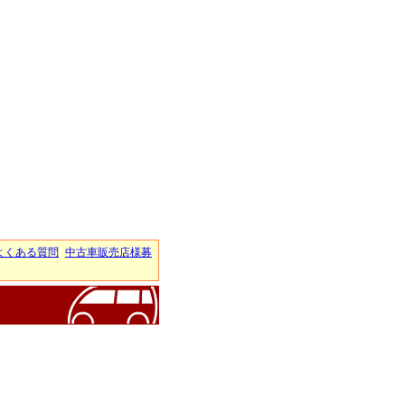
よくある質問
中古車販売店様募