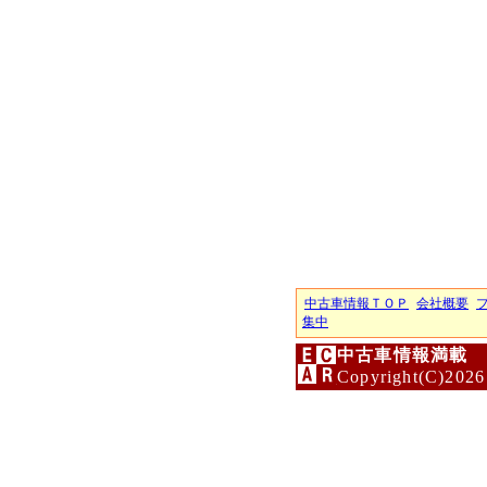
中古車情報ＴＯＰ
会社概要
集中
中古車情報満載 
Copyright(C)2026