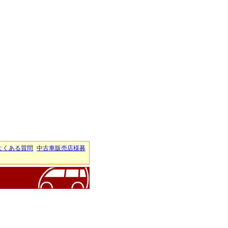
よくある質問
中古車販売店様募