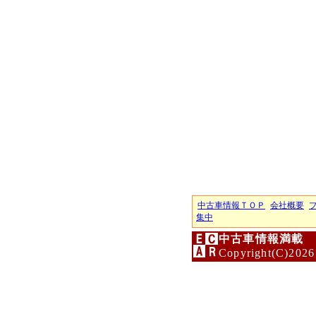
中古車情報ＴＯＰ
会社概要
集中
中古車情報満載 
Copyright(C)2026