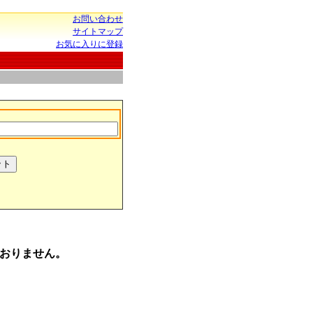
お問い合わせ
サイトマップ
お気に入りに登録
おりません。