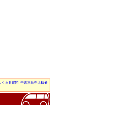
よくある質問
中古車販売店様募