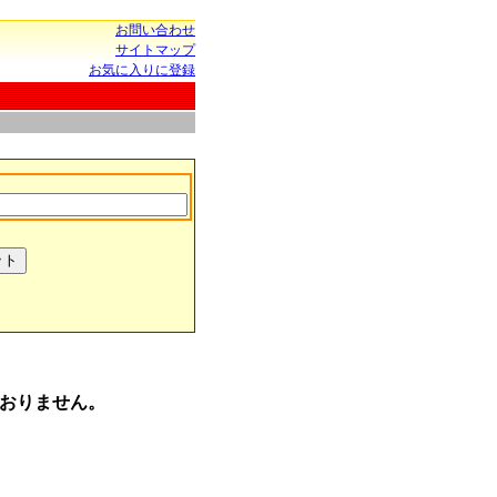
お問い合わせ
サイトマップ
お気に入りに登録
おりません。