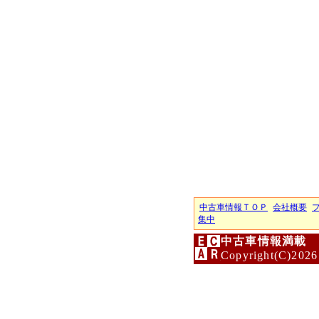
中古車情報ＴＯＰ
会社概要
集中
中古車情報満載 
Copyright(C)2026