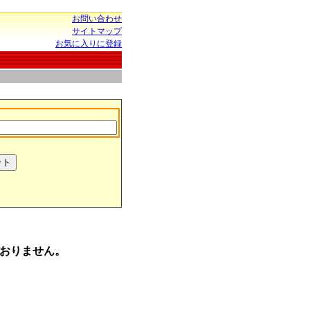
お問い合わせ
サイトマップ
お気に入りに登録
おりません。