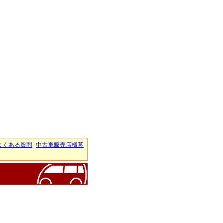
よくある質問
中古車販売店様募