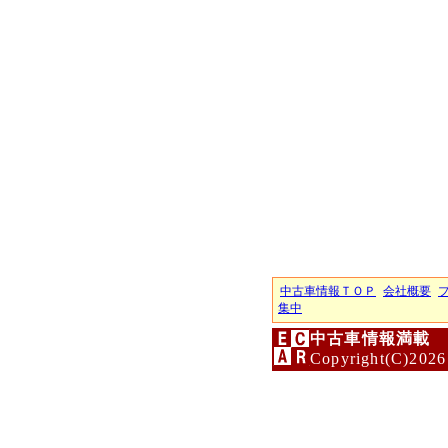
中古車情報ＴＯＰ
会社概要
集中
中古車情報満載 
Copyright(C)2026