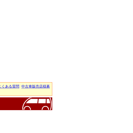
よくある質問
中古車販売店様募