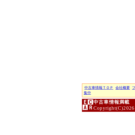
中古車情報ＴＯＰ
会社概要
集中
中古車情報満載 
Copyright(C)2026