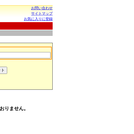
お問い合わせ
サイトマップ
お気に入りに登録
おりません。