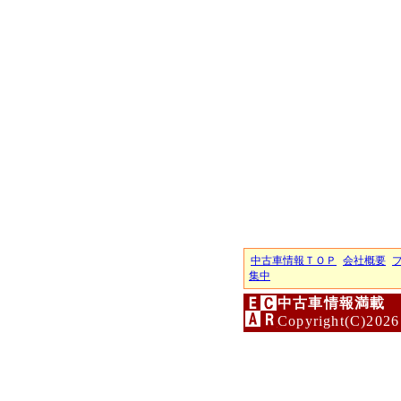
中古車情報ＴＯＰ
会社概要
集中
中古車情報満載 
Copyright(C)2026