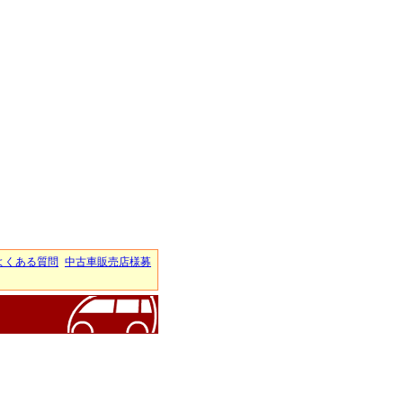
よくある質問
中古車販売店様募