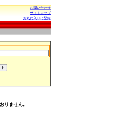
お問い合わせ
サイトマップ
お気に入りに登録
おりません。