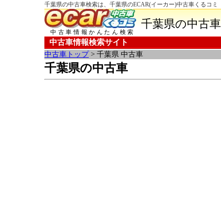
千葉県の中古車検索は、千葉県のECAR(イーカー)中古車くるコミ
千葉県の中古車
中古車情報かんたん検索
中古車情報検索サイト
中古車トップ
> 千葉県 中古車
千葉県の中古車