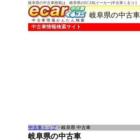
岐阜県の中古車検索は、岐阜県のECAR(イーカー)中古車くるコミ
岐阜県の中古車
中古車情報かんたん検索
中古車情報検索サイト
中古車トップ
> 岐阜県 中古車
岐阜県の中古車