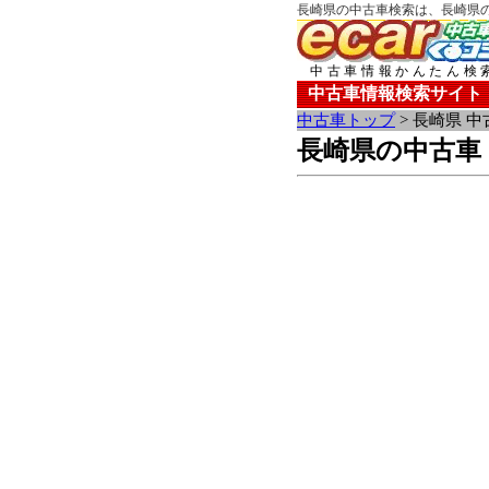
長崎県の中古車検索は、長崎県のE
中古車情報かんたん検
中古車情報検索サイト
中古車トップ
> 長崎県 中
長崎県の中古車