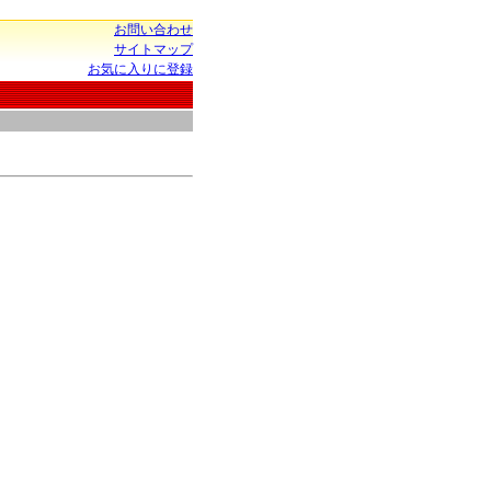
お問い合わせ
サイトマップ
お気に入りに登録