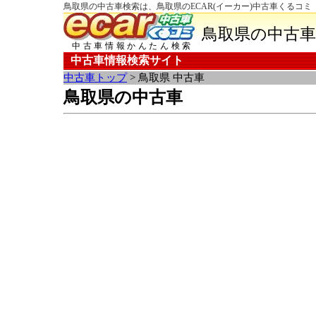
鳥取県の中古車検索は、鳥取県のECAR(イーカー)中古車くるコミ
鳥取県の中古車
中古車情報かんたん検索
中古車情報検索サイト
中古車トップ
> 鳥取県 中古車
鳥取県の中古車