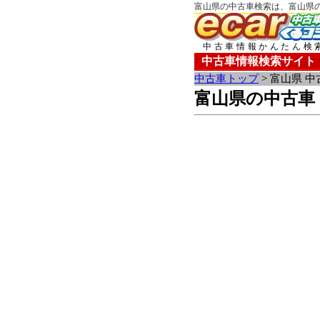
富山県の中古車検索は、富山県のE
中古車情報かんたん検
中古車情報検索サイト
中古車トップ
> 富山県 中
富山県の中古車