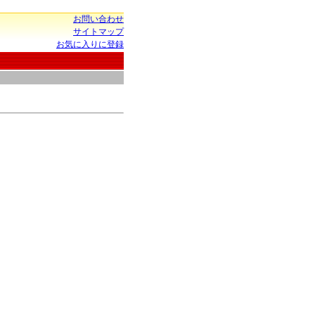
お問い合わせ
サイトマップ
お気に入りに登録