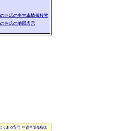
のお店の中古車情報検索
のお店の地図表示
よくある質問
中古車販売店様