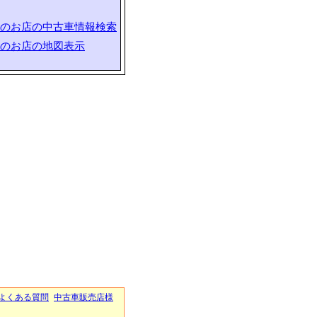
のお店の中古車情報検索
のお店の地図表示
よくある質問
中古車販売店様