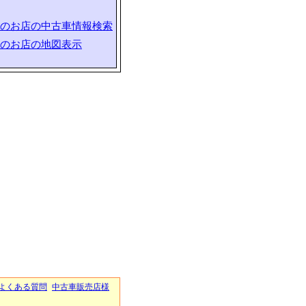
のお店の中古車情報検索
のお店の地図表示
よくある質問
中古車販売店様