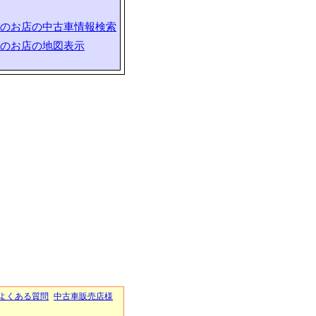
のお店の中古車情報検索
のお店の地図表示
よくある質問
中古車販売店様