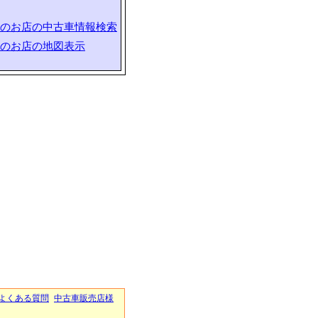
のお店の中古車情報検索
のお店の地図表示
よくある質問
中古車販売店様