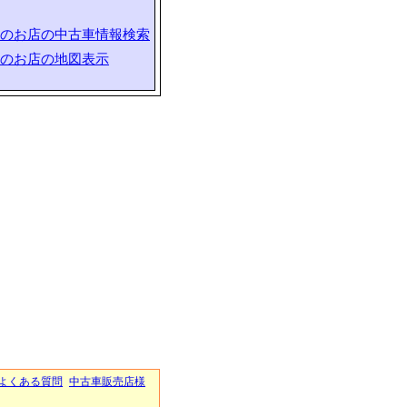
のお店の中古車情報検索
のお店の地図表示
よくある質問
中古車販売店様