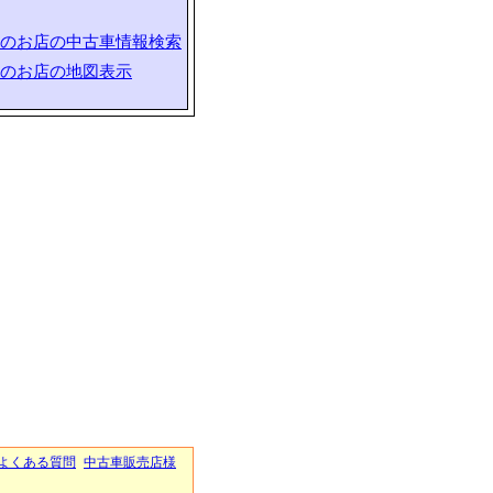
のお店の中古車情報検索
のお店の地図表示
よくある質問
中古車販売店様