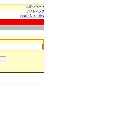
お問い合わせ
サイトマップ
お気に入りに登録