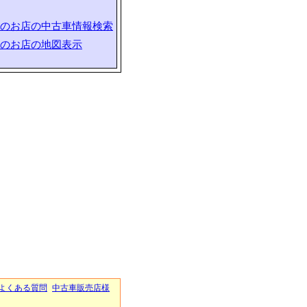
のお店の中古車情報検索
のお店の地図表示
よくある質問
中古車販売店様