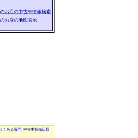
のお店の中古車情報検索
のお店の地図表示
よくある質問
中古車販売店様