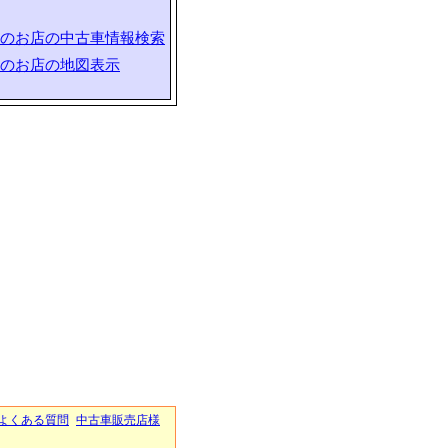
のお店の中古車情報検索
のお店の地図表示
よくある質問
中古車販売店様