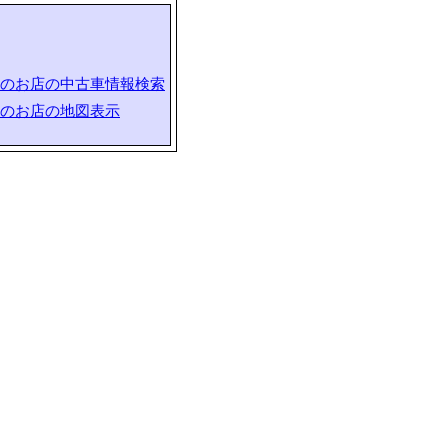
のお店の中古車情報検索
のお店の地図表示