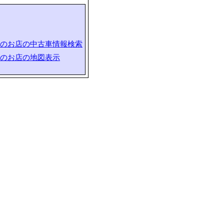
のお店の中古車情報検索
のお店の地図表示