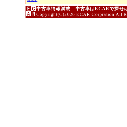
募集中
中古車情報満載 中古車はECARで探せ
Copyright(C)2026 ECAR Corpration All R